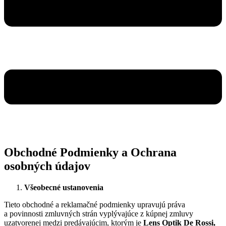
Obchodné Podmienky a Ochrana
osobných údajov
Všeobecné ustanovenia
Tieto obchodné a reklamačné podmienky upravujú práva
a povinnosti zmluvných strán vyplývajúce z kúpnej zmluvy
uzatvorenej medzi predávajúcim, ktorým je
Lens Optik De Rossi,