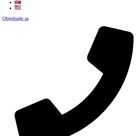
Objednajte sa