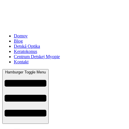
Domov
Blog
Detská Optika
Keratokonus
Centrum Detskej Myopie
Kontakt
Hamburger Toggle Menu