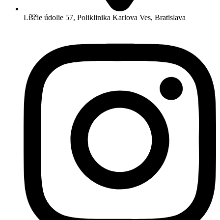
Líščie údolie 57, Poliklinika Karlova Ves, Bratislava