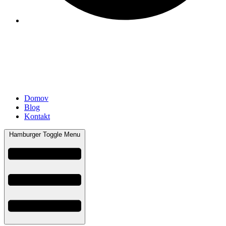
Domov
Blog
Kontakt
Hamburger Toggle Menu