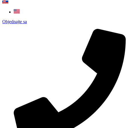
Objednajte sa